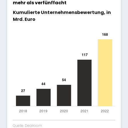
mehr als verfünffacht
Kumulierte Unternehmensbewertung, in
Mrd. Euro
Quelle: Dealroom