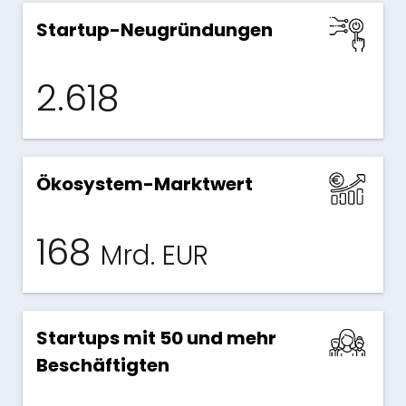
Startup-Neugründungen
2.618
Ökosystem-Marktwert
168
Mrd. EUR
Startups mit 50 und mehr
Beschäftigten